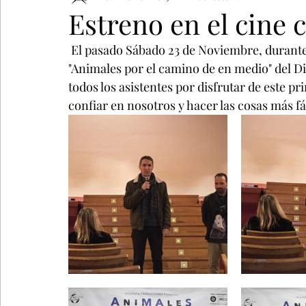
Estreno en el cine
 El pasado Sábado 23 de Noviembre, durante la proyección de la película documental 
"Animales por el camino de en medio" del Di
todos los asistentes por disfrutar de este p
confiar en nosotros y hacer las cosas más fác