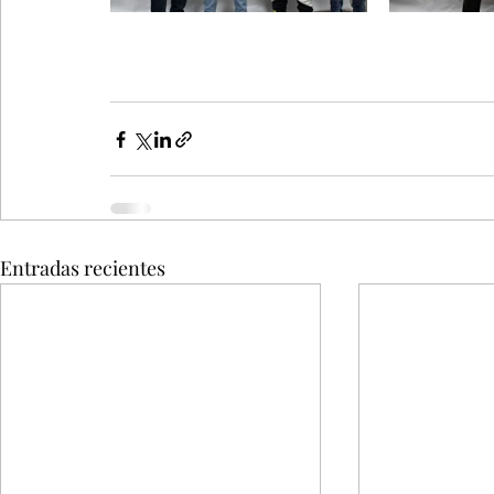
Entradas recientes