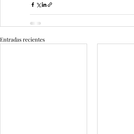
Entradas recientes